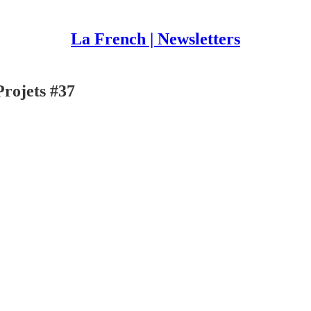
La French | Newsletters
rojets #37