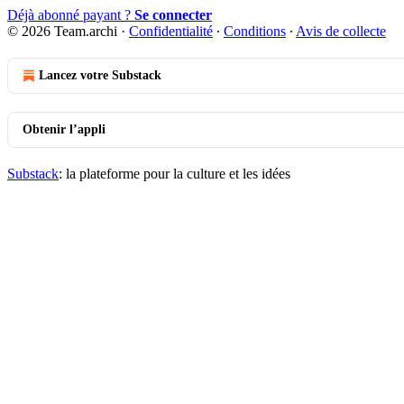
Déjà abonné payant ?
Se connecter
© 2026 Team.archi
·
Confidentialité
∙
Conditions
∙
Avis de collecte
Lancez votre Substack
Obtenir l’appli
Substack
: la plateforme pour la culture et les idées