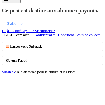
Ce post est destiné aux abonnés payants.
S'abonner
Déjà abonné payant ?
Se connecter
© 2026 Team.archi
·
Confidentialité
∙
Conditions
∙
Avis de collecte
Lancez votre Substack
Obtenir l’appli
Substack
: la plateforme pour la culture et les idées