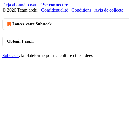
Déjà abonné payant ?
Se connecter
© 2026 Team.archi
·
Confidentialité
∙
Conditions
∙
Avis de collecte
Lancez votre Substack
Obtenir l’appli
Substack
: la plateforme pour la culture et les idées