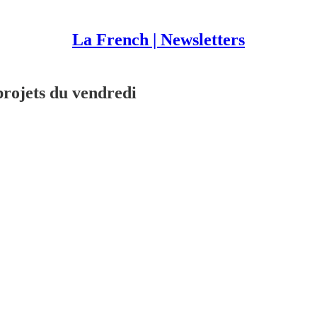
La French | Newsletters
ojets du vendredi