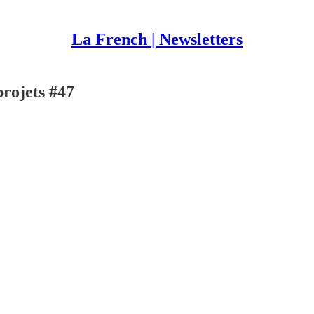
La French | Newsletters
rojets #47