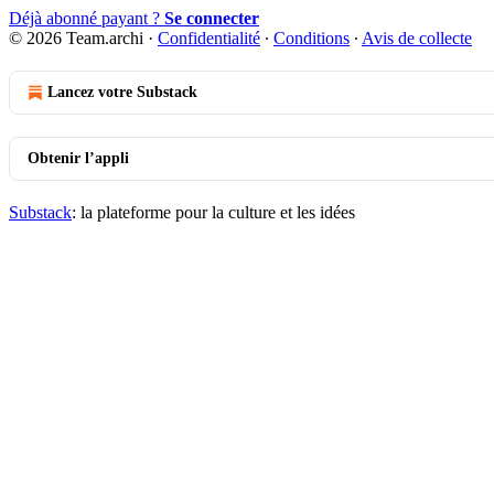
Déjà abonné payant ?
Se connecter
© 2026 Team.archi
·
Confidentialité
∙
Conditions
∙
Avis de collecte
Lancez votre Substack
Obtenir l’appli
Substack
: la plateforme pour la culture et les idées