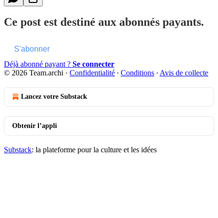
Ce post est destiné aux abonnés payants.
S'abonner
Déjà abonné payant ?
Se connecter
© 2026 Team.archi
·
Confidentialité
∙
Conditions
∙
Avis de collecte
Lancez votre Substack
Obtenir l’appli
Substack
: la plateforme pour la culture et les idées