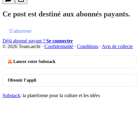
Ce post est destiné aux abonnés payants.
S'abonner
Déjà abonné payant ?
Se connecter
© 2026 Team.archi
·
Confidentialité
∙
Conditions
∙
Avis de collecte
Lancez votre Substack
Obtenir l’appli
Substack
: la plateforme pour la culture et les idées