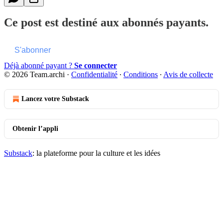
Ce post est destiné aux abonnés payants.
S'abonner
Déjà abonné payant ?
Se connecter
© 2026 Team.archi
·
Confidentialité
∙
Conditions
∙
Avis de collecte
Lancez votre Substack
Obtenir l’appli
Substack
: la plateforme pour la culture et les idées