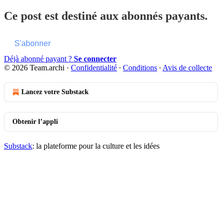
Ce post est destiné aux abonnés payants.
S'abonner
Déjà abonné payant ?
Se connecter
© 2026 Team.archi
·
Confidentialité
∙
Conditions
∙
Avis de collecte
Lancez votre Substack
Obtenir l’appli
Substack
: la plateforme pour la culture et les idées