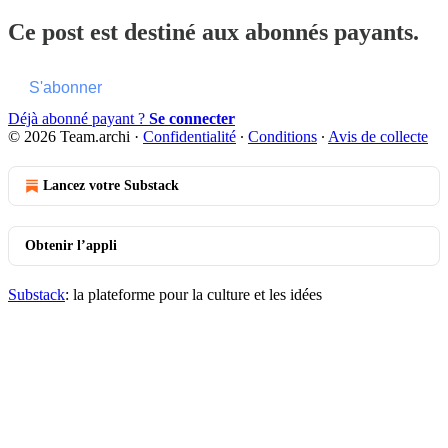
Ce post est destiné aux abonnés payants.
S'abonner
Déjà abonné payant ?
Se connecter
© 2026 Team.archi
·
Confidentialité
∙
Conditions
∙
Avis de collecte
Lancez votre Substack
Obtenir l’appli
Substack
: la plateforme pour la culture et les idées