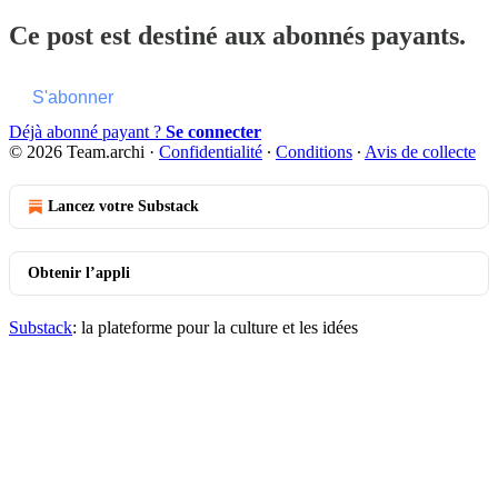
Ce post est destiné aux abonnés payants.
S'abonner
Déjà abonné payant ?
Se connecter
© 2026 Team.archi
·
Confidentialité
∙
Conditions
∙
Avis de collecte
Lancez votre Substack
Obtenir l’appli
Substack
: la plateforme pour la culture et les idées