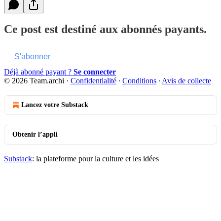
Ce post est destiné aux abonnés payants.
S'abonner
Déjà abonné payant ?
Se connecter
© 2026 Team.archi
·
Confidentialité
∙
Conditions
∙
Avis de collecte
Lancez votre Substack
Obtenir l’appli
Substack
: la plateforme pour la culture et les idées