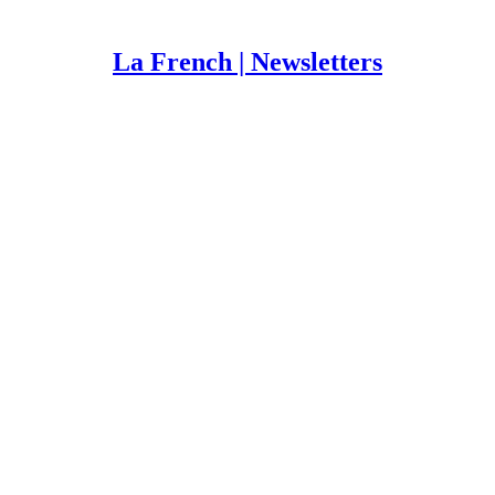
La French | Newsletters