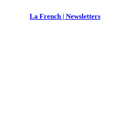
La French | Newsletters