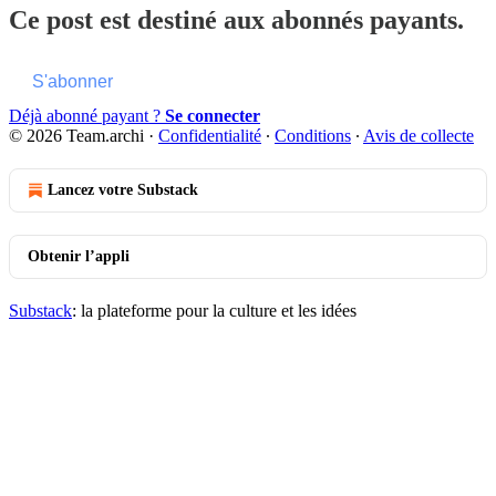
Ce post est destiné aux abonnés payants.
S'abonner
Déjà abonné payant ?
Se connecter
© 2026 Team.archi
·
Confidentialité
∙
Conditions
∙
Avis de collecte
Lancez votre Substack
Obtenir l’appli
Substack
: la plateforme pour la culture et les idées