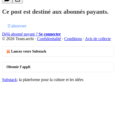
Ce post est destiné aux abonnés payants.
S'abonner
Déjà abonné payant ?
Se connecter
© 2026 Team.archi
·
Confidentialité
∙
Conditions
∙
Avis de collecte
Lancez votre Substack
Obtenir l’appli
Substack
: la plateforme pour la culture et les idées