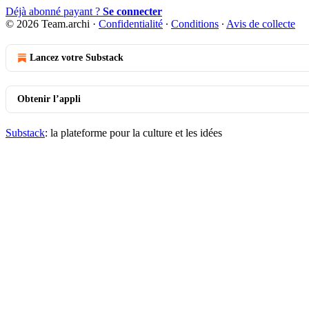
Déjà abonné payant ?
Se connecter
© 2026 Team.archi
·
Confidentialité
∙
Conditions
∙
Avis de collecte
Lancez votre Substack
Obtenir l’appli
Substack
: la plateforme pour la culture et les idées