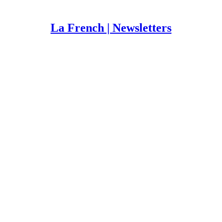
La French | Newsletters