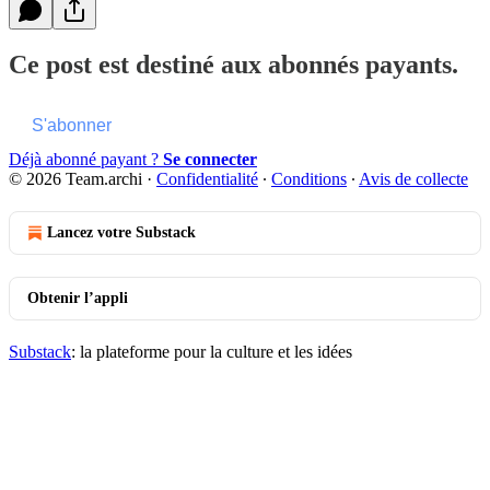
Ce post est destiné aux abonnés payants.
S'abonner
Déjà abonné payant ?
Se connecter
© 2026 Team.archi
·
Confidentialité
∙
Conditions
∙
Avis de collecte
Lancez votre Substack
Obtenir l’appli
Substack
: la plateforme pour la culture et les idées