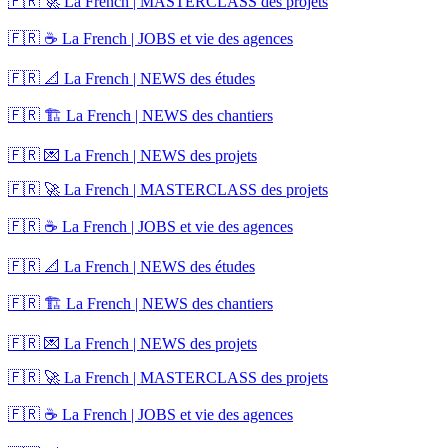
🇫🇷 🚀 La French | MASTERCLASS des projets
🇫🇷 ☕ La French | JOBS et vie des agences
🇫🇷 📐 La French | NEWS des études
🇫🇷 🏗️ La French | NEWS des chantiers
🇫🇷 💌 La French | NEWS des projets
🇫🇷 🚀 La French | MASTERCLASS des projets
🇫🇷 ☕ La French | JOBS et vie des agences
🇫🇷 📐 La French | NEWS des études
🇫🇷 🏗️ La French | NEWS des chantiers
🇫🇷 💌 La French | NEWS des projets
🇫🇷 🚀 La French | MASTERCLASS des projets
🇫🇷 ☕ La French | JOBS et vie des agences