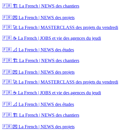
🇫🇷 🏗️ La French | NEWS des chantiers
🇫🇷 💌 La French | NEWS des projets
🇫🇷 🚀 La French | MASTERCLASS des projets du vendredi
🇫🇷 ☕ La French | JOBS et vie des agences du jeudi
🇫🇷 📐 La French | NEWS des études
🇫🇷 🏗️ La French | NEWS des chantiers
🇫🇷 💌 La French | NEWS des projets
🇫🇷 🚀 La French | MASTERCLASS des projets du vendredi
🇫🇷 ☕ La French | JOBS et vie des agences du jeudi
🇫🇷 📐 La French | NEWS des études
🇫🇷 🏗️ La French | NEWS des chantiers
🇫🇷 💌 La French | NEWS des projets