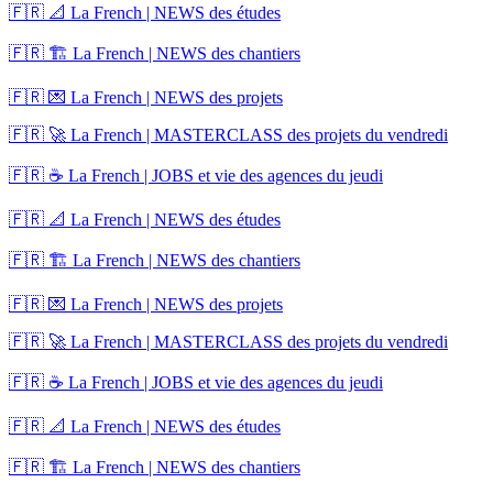
🇫🇷 📐 La French | NEWS des études
🇫🇷 🏗️ La French | NEWS des chantiers
🇫🇷 💌 La French | NEWS des projets
🇫🇷 🚀 La French | MASTERCLASS des projets du vendredi
🇫🇷 ☕ La French | JOBS et vie des agences du jeudi
🇫🇷 📐 La French | NEWS des études
🇫🇷 🏗️ La French | NEWS des chantiers
🇫🇷 💌 La French | NEWS des projets
🇫🇷 🚀 La French | MASTERCLASS des projets du vendredi
🇫🇷 ☕ La French | JOBS et vie des agences du jeudi
🇫🇷 📐 La French | NEWS des études
🇫🇷 🏗️ La French | NEWS des chantiers