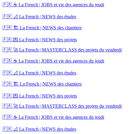
🇫🇷 ☕ La French | JOBS et vie des agences du jeudi
🇫🇷 📐 La French | NEWS des études
🇫🇷 🏗️ La French | NEWS des chantiers
🇫🇷 💌 La French | NEWS des projets
🇫🇷 🚀 La French | MASTERCLASS des projets du vendredi
🇫🇷 ☕ La French | JOBS et vie des agences du jeudi
🇫🇷 📐 La French | NEWS des études
🇫🇷 🏗️ La French | NEWS des chantiers
🇫🇷 💌 La French | NEWS des projets
🇫🇷 🚀 La French | MASTERCLASS des projets du vendredi
🇫🇷 ☕ La French | JOBS et vie des agences du jeudi
🇫🇷 📐 La French | NEWS des études