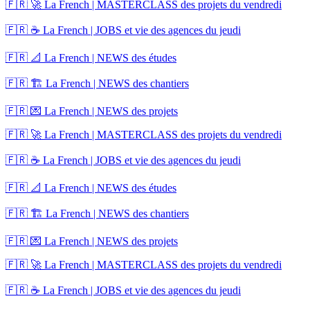
🇫🇷 🚀 La French | MASTERCLASS des projets du vendredi
🇫🇷 ☕ La French | JOBS et vie des agences du jeudi
🇫🇷 📐 La French | NEWS des études
🇫🇷 🏗️ La French | NEWS des chantiers
🇫🇷 💌 La French | NEWS des projets
🇫🇷 🚀 La French | MASTERCLASS des projets du vendredi
🇫🇷 ☕ La French | JOBS et vie des agences du jeudi
🇫🇷 📐 La French | NEWS des études
🇫🇷 🏗️ La French | NEWS des chantiers
🇫🇷 💌 La French | NEWS des projets
🇫🇷 🚀 La French | MASTERCLASS des projets du vendredi
🇫🇷 ☕ La French | JOBS et vie des agences du jeudi