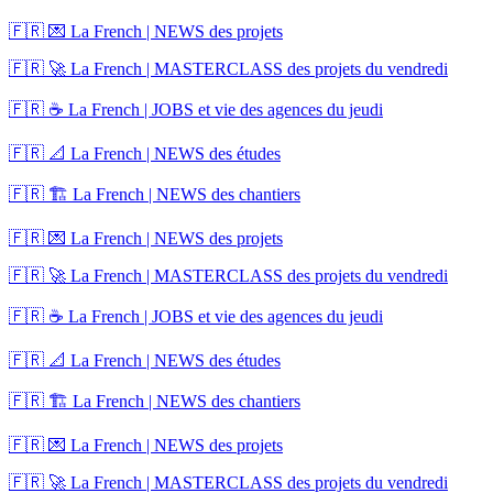
🇫🇷 💌 La French | NEWS des projets
🇫🇷 🚀 La French | MASTERCLASS des projets du vendredi
🇫🇷 ☕ La French | JOBS et vie des agences du jeudi
🇫🇷 📐 La French | NEWS des études
🇫🇷 🏗️ La French | NEWS des chantiers
🇫🇷 💌 La French | NEWS des projets
🇫🇷 🚀 La French | MASTERCLASS des projets du vendredi
🇫🇷 ☕ La French | JOBS et vie des agences du jeudi
🇫🇷 📐 La French | NEWS des études
🇫🇷 🏗️ La French | NEWS des chantiers
🇫🇷 💌 La French | NEWS des projets
🇫🇷 🚀 La French | MASTERCLASS des projets du vendredi