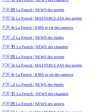
🇫🇷 💌 La French | NEWS des projets
🇫🇷 🚀 La French | MASTERCLASS des projets
🇫🇷 ☕ La French | JOBS et vie des agences
🇫🇷 📐 La French | NEWS des études
🇫🇷 🏗️ La French | NEWS des chantiers
🇫🇷 💌 La French | NEWS des projets
🇫🇷 🚀 La French | MASTERCLASS des projets
🇫🇷 ☕ La French | JOBS et vie des agences
🇫🇷 📐 La French | NEWS des études
🇫🇷 🏗️ La French | NEWS des chantiers
🇫🇷 💌 La French | NEWS des projets