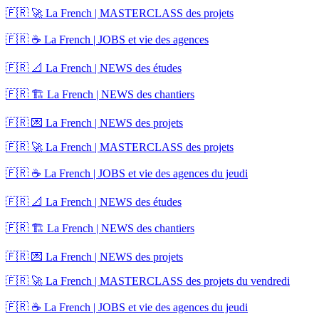
🇫🇷 🚀 La French | MASTERCLASS des projets
🇫🇷 ☕ La French | JOBS et vie des agences
🇫🇷 📐 La French | NEWS des études
🇫🇷 🏗️ La French | NEWS des chantiers
🇫🇷 💌 La French | NEWS des projets
🇫🇷 🚀 La French | MASTERCLASS des projets
🇫🇷 ☕ La French | JOBS et vie des agences du jeudi
🇫🇷 📐 La French | NEWS des études
🇫🇷 🏗️ La French | NEWS des chantiers
🇫🇷 💌 La French | NEWS des projets
🇫🇷 🚀 La French | MASTERCLASS des projets du vendredi
🇫🇷 ☕ La French | JOBS et vie des agences du jeudi