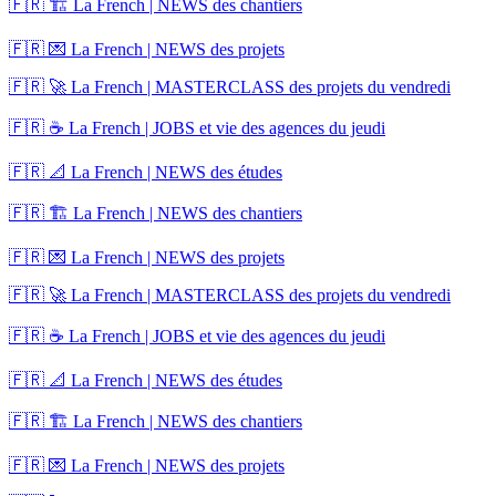
🇫🇷 🏗️ La French | NEWS des chantiers
🇫🇷 💌 La French | NEWS des projets
🇫🇷 🚀 La French | MASTERCLASS des projets du vendredi
🇫🇷 ☕ La French | JOBS et vie des agences du jeudi
🇫🇷 📐 La French | NEWS des études
🇫🇷 🏗️ La French | NEWS des chantiers
🇫🇷 💌 La French | NEWS des projets
🇫🇷 🚀 La French | MASTERCLASS des projets du vendredi
🇫🇷 ☕ La French | JOBS et vie des agences du jeudi
🇫🇷 📐 La French | NEWS des études
🇫🇷 🏗️ La French | NEWS des chantiers
🇫🇷 💌 La French | NEWS des projets