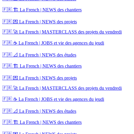
🇫🇷 🏗️ La French | NEWS des chantiers
🇫🇷 💌 La French | NEWS des projets
🇫🇷 🚀 La French | MASTERCLASS des projets du vendredi
🇫🇷 ☕ La French | JOBS et vie des agences du jeudi
🇫🇷 📐 La French | NEWS des études
🇫🇷 🏗️ La French | NEWS des chantiers
🇫🇷 💌 La French | NEWS des projets
🇫🇷 🚀 La French | MASTERCLASS des projets du vendredi
🇫🇷 ☕ La French | JOBS et vie des agences du jeudi
🇫🇷 📐 La French | NEWS des études
🇫🇷 🏗️ La French | NEWS des chantiers