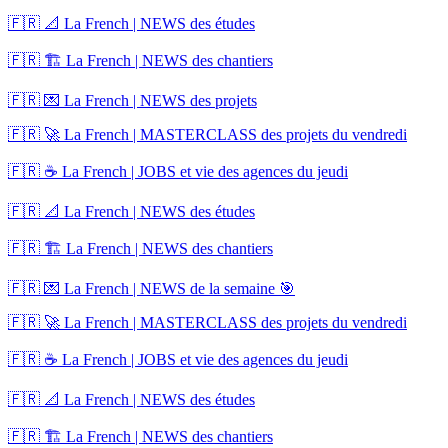
🇫🇷 📐 La French | NEWS des études
🇫🇷 🏗️ La French | NEWS des chantiers
🇫🇷 💌 La French | NEWS des projets
🇫🇷 🚀 La French | MASTERCLASS des projets du vendredi
🇫🇷 ☕ La French | JOBS et vie des agences du jeudi
🇫🇷 📐 La French | NEWS des études
🇫🇷 🏗️ La French | NEWS des chantiers
🇫🇷 💌 La French | NEWS de la semaine 🎯
🇫🇷 🚀 La French | MASTERCLASS des projets du vendredi
🇫🇷 ☕ La French | JOBS et vie des agences du jeudi
🇫🇷 📐 La French | NEWS des études
🇫🇷 🏗️ La French | NEWS des chantiers