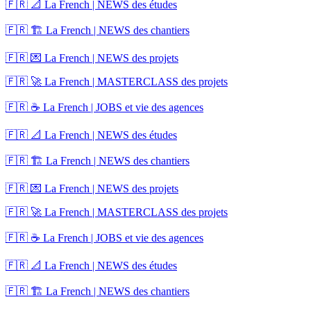
🇫🇷 📐 La French | NEWS des études
🇫🇷 🏗️ La French | NEWS des chantiers
🇫🇷 💌 La French | NEWS des projets
🇫🇷 🚀 La French | MASTERCLASS des projets
🇫🇷 ☕ La French | JOBS et vie des agences
🇫🇷 📐 La French | NEWS des études
🇫🇷 🏗️ La French | NEWS des chantiers
🇫🇷 💌 La French | NEWS des projets
🇫🇷 🚀 La French | MASTERCLASS des projets
🇫🇷 ☕ La French | JOBS et vie des agences
🇫🇷 📐 La French | NEWS des études
🇫🇷 🏗️ La French | NEWS des chantiers