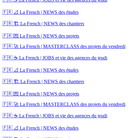
🇫🇷 📐 La French | NEWS des études
🇫🇷 🏗️ La French | NEWS des chantiers
🇫🇷 💌 La French | NEWS des projets
🇫🇷 🚀 La French | MASTERCLASS des projets du vendredi
🇫🇷 ☕ La French | JOBS et vie des agences du jeudi
🇫🇷 📐 La French | NEWS des études
🇫🇷 🏗️ La French | NEWS des chantiers
🇫🇷 💌 La French | NEWS des projets
🇫🇷 🚀 La French | MASTERCLASS des projets du vendredi
🇫🇷 ☕ La French | JOBS et vie des agences du jeudi
🇫🇷 📐 La French | NEWS des études