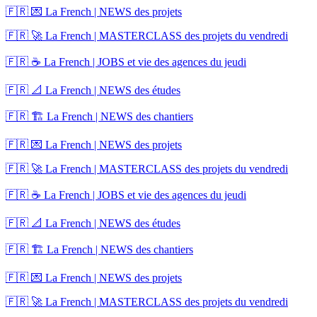
🇫🇷 💌 La French | NEWS des projets
🇫🇷 🚀 La French | MASTERCLASS des projets du vendredi
🇫🇷 ☕ La French | JOBS et vie des agences du jeudi
🇫🇷 📐 La French | NEWS des études
🇫🇷 🏗️ La French | NEWS des chantiers
🇫🇷 💌 La French | NEWS des projets
🇫🇷 🚀 La French | MASTERCLASS des projets du vendredi
🇫🇷 ☕ La French | JOBS et vie des agences du jeudi
🇫🇷 📐 La French | NEWS des études
🇫🇷 🏗️ La French | NEWS des chantiers
🇫🇷 💌 La French | NEWS des projets
🇫🇷 🚀 La French | MASTERCLASS des projets du vendredi