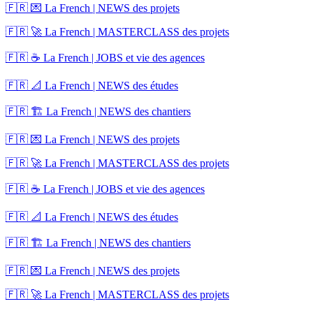
🇫🇷 💌 La French | NEWS des projets
🇫🇷 🚀 La French | MASTERCLASS des projets
🇫🇷 ☕ La French | JOBS et vie des agences
🇫🇷 📐 La French | NEWS des études
🇫🇷 🏗️ La French | NEWS des chantiers
🇫🇷 💌 La French | NEWS des projets
🇫🇷 🚀 La French | MASTERCLASS des projets
🇫🇷 ☕ La French | JOBS et vie des agences
🇫🇷 📐 La French | NEWS des études
🇫🇷 🏗️ La French | NEWS des chantiers
🇫🇷 💌 La French | NEWS des projets
🇫🇷 🚀 La French | MASTERCLASS des projets