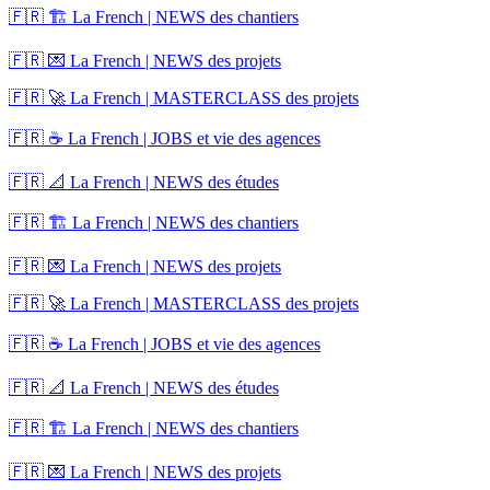
🇫🇷 🏗️ La French | NEWS des chantiers
🇫🇷 💌 La French | NEWS des projets
🇫🇷 🚀 La French | MASTERCLASS des projets
🇫🇷 ☕ La French | JOBS et vie des agences
🇫🇷 📐 La French | NEWS des études
🇫🇷 🏗️ La French | NEWS des chantiers
🇫🇷 💌 La French | NEWS des projets
🇫🇷 🚀 La French | MASTERCLASS des projets
🇫🇷 ☕ La French | JOBS et vie des agences
🇫🇷 📐 La French | NEWS des études
🇫🇷 🏗️ La French | NEWS des chantiers
🇫🇷 💌 La French | NEWS des projets