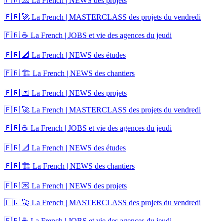
🇫🇷 💌 La French | NEWS des projets
🇫🇷 🚀 La French | MASTERCLASS des projets du vendredi
🇫🇷 ☕ La French | JOBS et vie des agences du jeudi
🇫🇷 📐 La French | NEWS des études
🇫🇷 🏗️ La French | NEWS des chantiers
🇫🇷 💌 La French | NEWS des projets
🇫🇷 🚀 La French | MASTERCLASS des projets du vendredi
🇫🇷 ☕ La French | JOBS et vie des agences du jeudi
🇫🇷 📐 La French | NEWS des études
🇫🇷 🏗️ La French | NEWS des chantiers
🇫🇷 💌 La French | NEWS des projets
🇫🇷 🚀 La French | MASTERCLASS des projets du vendredi
🇫🇷 ☕ La French | JOBS et vie des agences du jeudi