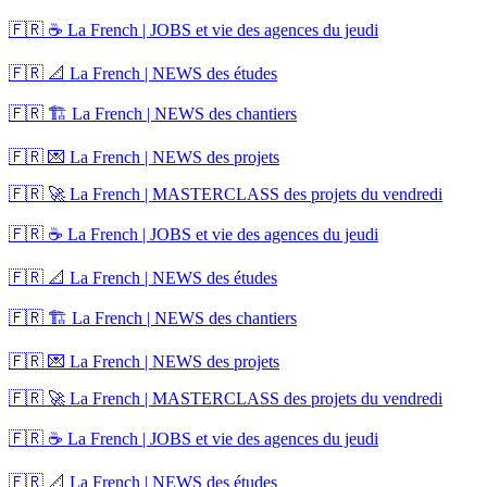
🇫🇷 ☕ La French | JOBS et vie des agences du jeudi
🇫🇷 📐 La French | NEWS des études
🇫🇷 🏗️ La French | NEWS des chantiers
🇫🇷 💌 La French | NEWS des projets
🇫🇷 🚀 La French | MASTERCLASS des projets du vendredi
🇫🇷 ☕ La French | JOBS et vie des agences du jeudi
🇫🇷 📐 La French | NEWS des études
🇫🇷 🏗️ La French | NEWS des chantiers
🇫🇷 💌 La French | NEWS des projets
🇫🇷 🚀 La French | MASTERCLASS des projets du vendredi
🇫🇷 ☕ La French | JOBS et vie des agences du jeudi
🇫🇷 📐 La French | NEWS des études