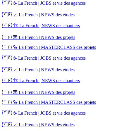
🇫🇷 ☕ La French | JOBS et vie des agences
🇫🇷 📐 La French | NEWS des études
🇫🇷 🏗️ La French | NEWS des chantiers
🇫🇷 💌 La French | NEWS des projets
🇫🇷 🚀 La French | MASTERCLASS des projets
🇫🇷 ☕ La French | JOBS et vie des agences
🇫🇷 📐 La French | NEWS des études
🇫🇷 🏗️ La French | NEWS des chantiers
🇫🇷 💌 La French | NEWS des projets
🇫🇷 🚀 La French | MASTERCLASS des projets
🇫🇷 ☕ La French | JOBS et vie des agences
🇫🇷 📐 La French | NEWS des études